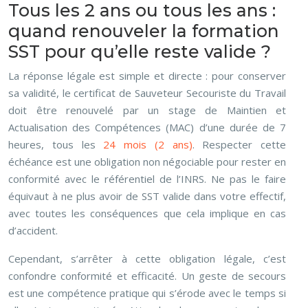
Tous les 2 ans ou tous les ans :
quand renouveler la formation
SST pour qu’elle reste valide ?
La réponse légale est simple et directe : pour conserver
sa validité, le certificat de Sauveteur Secouriste du Travail
doit être renouvelé par un stage de Maintien et
Actualisation des Compétences (MAC) d’une durée de 7
heures, tous les
24 mois (2 ans)
. Respecter cette
échéance est une obligation non négociable pour rester en
conformité avec le référentiel de l’INRS. Ne pas le faire
équivaut à ne plus avoir de SST valide dans votre effectif,
avec toutes les conséquences que cela implique en cas
d’accident.
Cependant, s’arrêter à cette obligation légale, c’est
confondre conformité et efficacité. Un geste de secours
est une compétence pratique qui s’érode avec le temps si