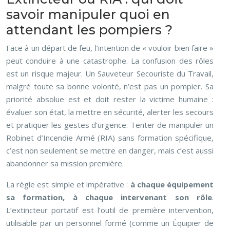
savoir manipuler quoi en
attendant les pompiers ?
Face à un départ de feu, l’intention de « vouloir bien faire »
peut conduire à une catastrophe. La confusion des rôles
est un risque majeur. Un Sauveteur Secouriste du Travail,
malgré toute sa bonne volonté, n’est pas un pompier. Sa
priorité absolue est et doit rester la victime humaine :
évaluer son état, la mettre en sécurité, alerter les secours
et pratiquer les gestes d’urgence. Tenter de manipuler un
Robinet d’Incendie Armé (RIA) sans formation spécifique,
c’est non seulement se mettre en danger, mais c’est aussi
abandonner sa mission première.
La règle est simple et impérative :
à chaque équipement
sa formation, à chaque intervenant son rôle
.
L’extincteur portatif est l’outil de première intervention,
utilisable par un personnel formé (comme un Équipier de