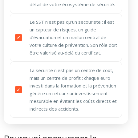
détail de votre écosystème de sécurité.
Le SST n’est pas qu’un secouriste : il est
un capteur de risques, un guide
d’évacuation et un maillon central de
votre culture de prévention. Son rôle doit
être valorisé au-delà du certificat.
La sécurité n’est pas un centre de coût,
mais un centre de profit : chaque euro
investi dans la formation et la prévention
génère un retour sur investissement
mesurable en évitant les coûts directs et
indirects des accidents.