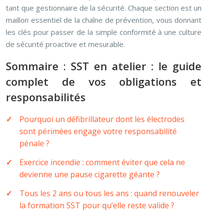
tant que gestionnaire de la sécurité. Chaque section est un
maillon essentiel de la chaîne de prévention, vous donnant
les clés pour passer de la simple conformité à une culture
de sécurité proactive et mesurable.
Sommaire : SST en atelier : le guide
complet de vos obligations et
responsabilités
Pourquoi un défibrillateur dont les électrodes
sont périmées engage votre responsabilité
pénale ?
Exercice incendie : comment éviter que cela ne
devienne une pause cigarette géante ?
Tous les 2 ans ou tous les ans : quand renouveler
la formation SST pour qu’elle reste valide ?