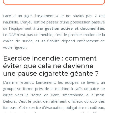
Face à un juge, l’argument « je ne savais pas » est
inaudible. L’enjeu est de passer d’une possession passive
de l’équipement à une
gestion active et documentée
.
Le DAE n’est pas un meuble, c’est le premier maillon de la
chaîne de survie, et sa fiabilité dépend entièrement de
votre rigueur.
Exercice incendie : comment
éviter que cela ne devienne
une pause cigarette géante ?
L’alarme retentit. Lentement, les équipes se lèvent, un
groupe se forme près de la machine à café, un autre se
dirige vers la sortie en riant, smartphone à la main.
Dehors, c’est le point de ralliement officieux du club des
fumeurs. Cet exercice d’évacuation, obligatoire et coûteux,