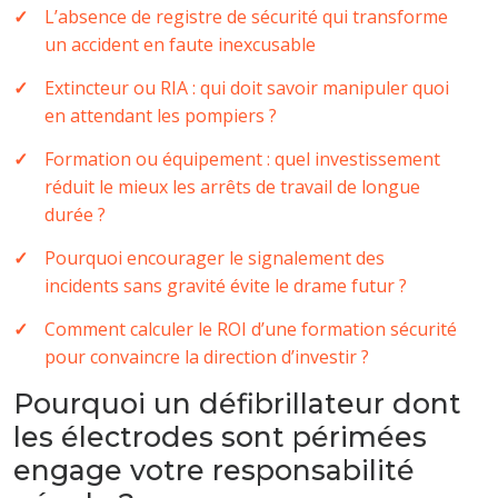
L’absence de registre de sécurité qui transforme
un accident en faute inexcusable
Extincteur ou RIA : qui doit savoir manipuler quoi
en attendant les pompiers ?
Formation ou équipement : quel investissement
réduit le mieux les arrêts de travail de longue
durée ?
Pourquoi encourager le signalement des
incidents sans gravité évite le drame futur ?
Comment calculer le ROI d’une formation sécurité
pour convaincre la direction d’investir ?
Pourquoi un défibrillateur dont
les électrodes sont périmées
engage votre responsabilité