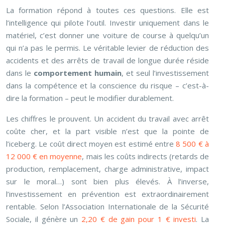
La formation répond à toutes ces questions. Elle est
l’intelligence qui pilote l’outil. Investir uniquement dans le
matériel, c’est donner une voiture de course à quelqu’un
qui n’a pas le permis. Le véritable levier de réduction des
accidents et des arrêts de travail de longue durée réside
dans le
comportement humain
, et seul l’investissement
dans la compétence et la conscience du risque – c’est-à-
dire la formation – peut le modifier durablement.
Les chiffres le prouvent. Un accident du travail avec arrêt
coûte cher, et la part visible n’est que la pointe de
l’iceberg. Le coût direct moyen est estimé entre
8 500 € à
12 000 € en moyenne
, mais les coûts indirects (retards de
production, remplacement, charge administrative, impact
sur le moral…) sont bien plus élevés. À l’inverse,
l’investissement en prévention est extraordinairement
rentable. Selon l’Association Internationale de la Sécurité
Sociale, il génère un
2,20 € de gain pour 1 € investi
. La