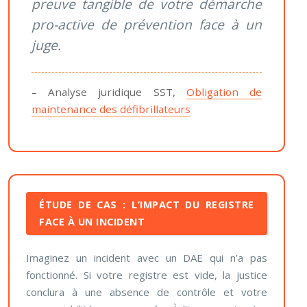
preuve tangible de votre démarche
pro-active de prévention face à un
juge.
– Analyse juridique SST,
Obligation de
maintenance des défibrillateurs
ÉTUDE DE CAS : L’IMPACT DU REGISTRE
FACE À UN INCIDENT
Imaginez un incident avec un DAE qui n’a pas
fonctionné. Si votre registre est vide, la justice
conclura à une absence de contrôle et votre