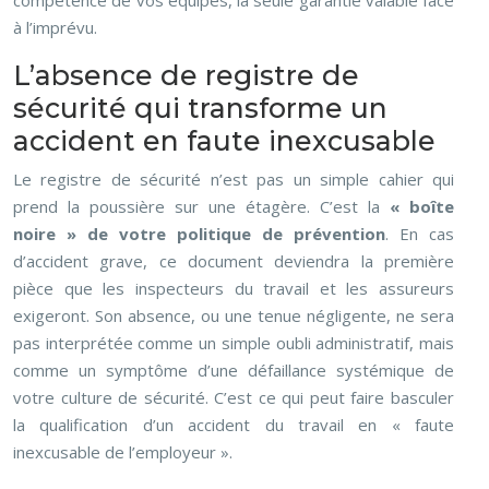
compétence de vos équipes, la seule garantie valable face
à l’imprévu.
L’absence de registre de
sécurité qui transforme un
accident en faute inexcusable
Le registre de sécurité n’est pas un simple cahier qui
prend la poussière sur une étagère. C’est la
« boîte
noire » de votre politique de prévention
. En cas
d’accident grave, ce document deviendra la première
pièce que les inspecteurs du travail et les assureurs
exigeront. Son absence, ou une tenue négligente, ne sera
pas interprétée comme un simple oubli administratif, mais
comme un symptôme d’une défaillance systémique de
votre culture de sécurité. C’est ce qui peut faire basculer
la qualification d’un accident du travail en « faute
inexcusable de l’employeur ».