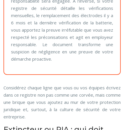
responsabilité sera engagée. À l’inverse, si votre
registre de sécurité détaille les vérifications
mensuelles, le remplacement des électrodes il y a
6 mois et la dernière vérification de la batterie,
vous apportez la preuve irréfutable que vous avez
respecté les préconisations et agit en employeur
responsable. Le document transforme une
suspicion de négligence en une preuve de votre
démarche proactive.
Considérez chaque ligne que vous ou vos équipes écrivez
dans ce registre non pas comme une corvée, mais comme
une brique que vous ajoutez au mur de votre protection
juridique et, surtout, à la culture de sécurité de votre
entreprise.
Extincteur ou RIA : qui doit