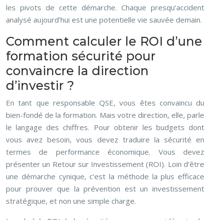
les pivots de cette démarche. Chaque presqu’accident
analysé aujourd’hui est une potentielle vie sauvée demain.
Comment calculer le ROI d’une
formation sécurité pour
convaincre la direction
d’investir ?
En tant que responsable QSE, vous êtes convaincu du
bien-fondé de la formation. Mais votre direction, elle, parle
le langage des chiffres. Pour obtenir les budgets dont
vous avez besoin, vous devez traduire la sécurité en
termes de performance économique. Vous devez
présenter un Retour sur Investissement (ROI). Loin d’être
une démarche cynique, c’est la méthode la plus efficace
pour prouver que la prévention est un investissement
stratégique, et non une simple charge.