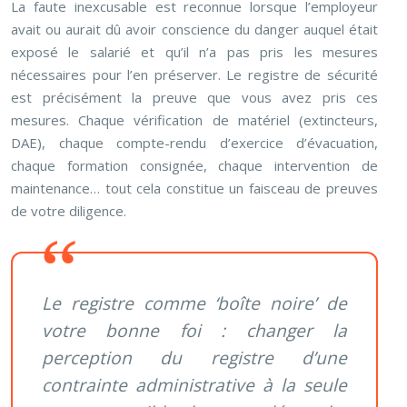
La faute inexcusable est reconnue lorsque l’employeur
avait ou aurait dû avoir conscience du danger auquel était
exposé le salarié et qu’il n’a pas pris les mesures
nécessaires pour l’en préserver. Le registre de sécurité
est précisément la preuve que vous avez pris ces
mesures. Chaque vérification de matériel (extincteurs,
DAE), chaque compte-rendu d’exercice d’évacuation,
chaque formation consignée, chaque intervention de
maintenance… tout cela constitue un faisceau de preuves
de votre diligence.
Le registre comme ‘boîte noire’ de
votre bonne foi : changer la
perception du registre d’une
contrainte administrative à la seule