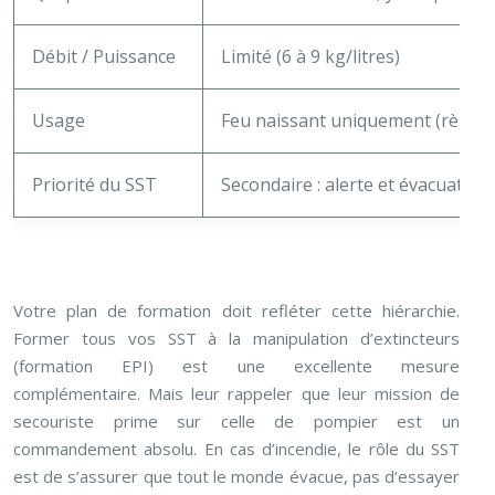
Débit / Puissance
Limité (6 à 9 kg/litres)
Usage
Feu naissant uniquement (règle: ta
Priorité du SST
Secondaire : alerte et évacuation
Votre plan de formation doit refléter cette hiérarchie.
Former tous vos SST à la manipulation d’extincteurs
(formation EPI) est une excellente mesure
complémentaire. Mais leur rappeler que leur mission de
secouriste prime sur celle de pompier est un
commandement absolu. En cas d’incendie, le rôle du SST
est de s’assurer que tout le monde évacue, pas d’essayer