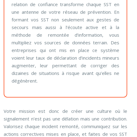
relation de confiance transforme chaque SST en
une antenne de votre réseau de prévention. En
formant vos SST non seulement aux gestes de
secours mais aussi à l’écoute active et à la
méthode de remontée d’information, vous
multipliez vos sources de données terrain. Des
entreprises qui ont mis en place ce système
voient leur taux de déclaration d’incidents mineurs
augmenter, leur permettant de corriger des
dizaines de situations à risque avant qu’elles ne
dégénèrent.
Votre mission est donc de créer une culture où le
signalement n’est pas une délation mais une contribution.
Valorisez chaque incident remonté, communiquez sur les
actions correctives mises en place, et faites de vos SST