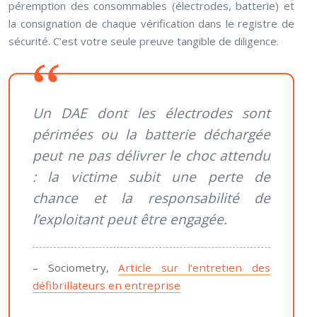
péremption des consommables (électrodes, batterie) et
la consignation de chaque vérification dans le registre de
sécurité. C’est votre seule preuve tangible de diligence.
Un DAE dont les électrodes sont
périmées ou la batterie déchargée
peut ne pas délivrer le choc attendu
: la victime subit une perte de
chance et la responsabilité de
l’exploitant peut être engagée.
– Sociometry,
Article sur l’entretien des
défibrillateurs en entreprise