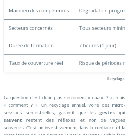
Maintien des compétences
Dégradation progressive
Secteurs concernés
Tous secteurs minimum 
Durée de formation
7 heures (1 jour)
Taux de couverture réel
Risque de périodes non 
Recyclage SST : 
La question n’est donc plus seulement « quand ? », mais
« comment ? ». Un recyclage annuel, voire des micro-
sessions semestrielles, garantit que les
gestes qui
sauvent
restent des réflexes et non de vagues
souvenirs. C’est un investissement dans la confiance et la