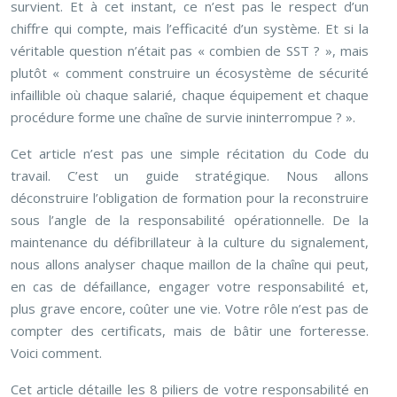
survient. Et à cet instant, ce n’est pas le respect d’un
chiffre qui compte, mais l’efficacité d’un système. Et si la
véritable question n’était pas « combien de SST ? », mais
plutôt « comment construire un écosystème de sécurité
infaillible où chaque salarié, chaque équipement et chaque
procédure forme une chaîne de survie ininterrompue ? ».
Cet article n’est pas une simple récitation du Code du
travail. C’est un guide stratégique. Nous allons
déconstruire l’obligation de formation pour la reconstruire
sous l’angle de la responsabilité opérationnelle. De la
maintenance du défibrillateur à la culture du signalement,
nous allons analyser chaque maillon de la chaîne qui peut,
en cas de défaillance, engager votre responsabilité et,
plus grave encore, coûter une vie. Votre rôle n’est pas de
compter des certificats, mais de bâtir une forteresse.
Voici comment.
Cet article détaille les 8 piliers de votre responsabilité en