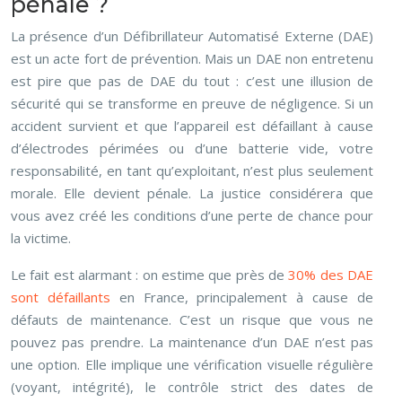
pénale ?
La présence d’un Défibrillateur Automatisé Externe (DAE)
est un acte fort de prévention. Mais un DAE non entretenu
est pire que pas de DAE du tout : c’est une illusion de
sécurité qui se transforme en preuve de négligence. Si un
accident survient et que l’appareil est défaillant à cause
d’électrodes périmées ou d’une batterie vide, votre
responsabilité, en tant qu’exploitant, n’est plus seulement
morale. Elle devient pénale. La justice considérera que
vous avez créé les conditions d’une perte de chance pour
la victime.
Le fait est alarmant : on estime que près de
30% des DAE
sont défaillants
en France, principalement à cause de
défauts de maintenance. C’est un risque que vous ne
pouvez pas prendre. La maintenance d’un DAE n’est pas
une option. Elle implique une vérification visuelle régulière
(voyant, intégrité), le contrôle strict des dates de