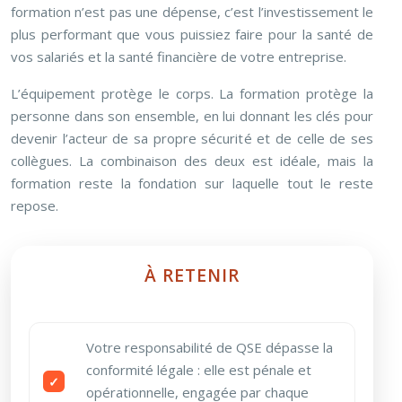
formation n’est pas une dépense, c’est l’investissement le
plus performant que vous puissiez faire pour la santé de
vos salariés et la santé financière de votre entreprise.
L’équipement protège le corps. La formation protège la
personne dans son ensemble, en lui donnant les clés pour
devenir l’acteur de sa propre sécurité et de celle de ses
collègues. La combinaison des deux est idéale, mais la
formation reste la fondation sur laquelle tout le reste
repose.
À RETENIR
Votre responsabilité de QSE dépasse la
conformité légale : elle est pénale et
opérationnelle, engagée par chaque