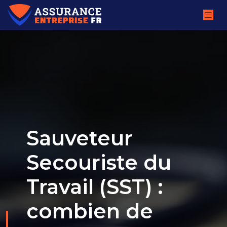
Sauveteur
Secouriste du
Travail (SST) :
combien de