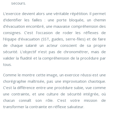
secours.
L’exercice devient alors une véritable répétition. Il permet
d’identifier les failles : une porte bloquée, un chemin
d’évacuation encombré, une mauvaise compréhension des
consignes. C’est l’occasion de roder les réflexes de
l’équipe d’évacuation (SST, guides, serre-files) et de faire
de chaque salarié un acteur conscient de sa propre
sécurité. L’objectif n’est pas de chronométrer, mais de
valider la fluidité et la compréhension de la procédure par
tous.
Comme le montre cette image, un exercice réussi est une
chorégraphie maîtrisée, pas une improvisation chaotique.
C’est la différence entre une procédure subie, vue comme
une contrainte, et une culture de sécurité intégrée, où
chacun connaît son rôle. C’est votre mission de
transformer la contrainte en réflexe salvateur.