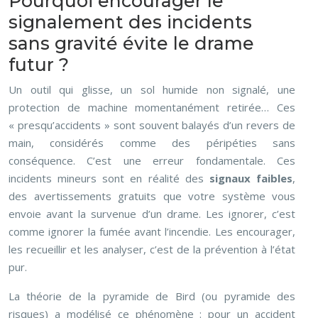
Pourquoi encourager le
signalement des incidents
sans gravité évite le drame
futur ?
Un outil qui glisse, un sol humide non signalé, une
protection de machine momentanément retirée… Ces
« presqu’accidents » sont souvent balayés d’un revers de
main, considérés comme des péripéties sans
conséquence. C’est une erreur fondamentale. Ces
incidents mineurs sont en réalité des
signaux faibles
,
des avertissements gratuits que votre système vous
envoie avant la survenue d’un drame. Les ignorer, c’est
comme ignorer la fumée avant l’incendie. Les encourager,
les recueillir et les analyser, c’est de la prévention à l’état
pur.
La théorie de la pyramide de Bird (ou pyramide des
risques) a modélisé ce phénomène : pour un accident