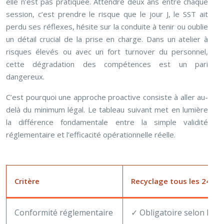
elle n’est pas pratiquée. Attendre deux ans entre chaque
session, c’est prendre le risque que le jour J, le SST ait
perdu ses réflexes, hésite sur la conduite à tenir ou oublie
un détail crucial de la prise en charge. Dans un atelier à
risques élevés ou avec un fort turnover du personnel,
cette dégradation des compétences est un pari
dangereux.
C’est pourquoi une approche proactive consiste à aller au-
delà du minimum légal. Le tableau suivant met en lumière
la différence fondamentale entre la simple validité
réglementaire et l’efficacité opérationnelle réelle.
Critère
Recyclage tous les 24 moi
Conformité réglementaire
✓ Obligatoire selon INR