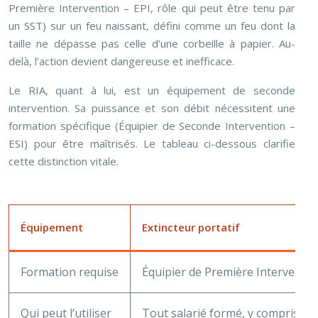
Première Intervention – EPI, rôle qui peut être tenu par
un SST) sur un feu naissant, défini comme un feu dont la
taille ne dépasse pas celle d’une corbeille à papier. Au-
delà, l’action devient dangereuse et inefficace.
Le RIA, quant à lui, est un équipement de seconde
intervention. Sa puissance et son débit nécessitent une
formation spécifique (Équipier de Seconde Intervention –
ESI) pour être maîtrisés. Le tableau ci-dessous clarifie
cette distinction vitale.
Équipement
Extincteur portatif
Formation requise
Équipier de Première Intervention
Qui peut l’utiliser
Tout salarié formé, y compris SS