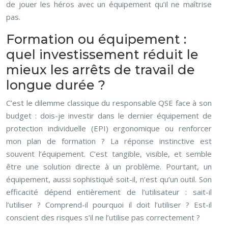
de jouer les héros avec un équipement qu’il ne maîtrise
pas.
Formation ou équipement :
quel investissement réduit le
mieux les arrêts de travail de
longue durée ?
C’est le dilemme classique du responsable QSE face à son
budget : dois-je investir dans le dernier équipement de
protection individuelle (EPI) ergonomique ou renforcer
mon plan de formation ? La réponse instinctive est
souvent l’équipement. C’est tangible, visible, et semble
être une solution directe à un problème. Pourtant, un
équipement, aussi sophistiqué soit-il, n’est qu’un outil. Son
efficacité dépend entièrement de l’utilisateur : sait-il
l’utiliser ? Comprend-il pourquoi il doit l’utiliser ? Est-il
conscient des risques s’il ne l’utilise pas correctement ?