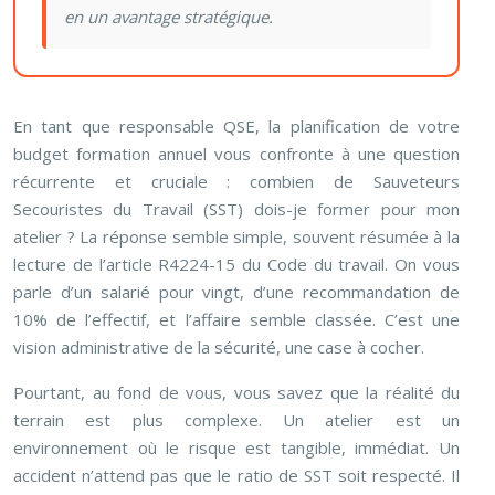
en un avantage stratégique.
En tant que responsable QSE, la planification de votre
budget formation annuel vous confronte à une question
récurrente et cruciale : combien de Sauveteurs
Secouristes du Travail (SST) dois-je former pour mon
atelier ? La réponse semble simple, souvent résumée à la
lecture de l’article R4224-15 du Code du travail. On vous
parle d’un salarié pour vingt, d’une recommandation de
10% de l’effectif, et l’affaire semble classée. C’est une
vision administrative de la sécurité, une case à cocher.
Pourtant, au fond de vous, vous savez que la réalité du
terrain est plus complexe. Un atelier est un
environnement où le risque est tangible, immédiat. Un
accident n’attend pas que le ratio de SST soit respecté. Il