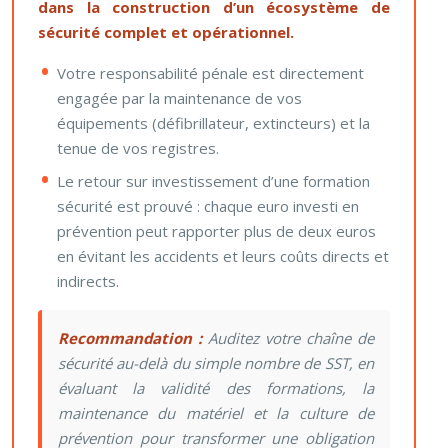
dans la construction d’un écosystème de
sécurité complet et opérationnel.
Votre responsabilité pénale est directement
engagée par la maintenance de vos
équipements (défibrillateur, extincteurs) et la
tenue de vos registres.
Le retour sur investissement d’une formation
sécurité est prouvé : chaque euro investi en
prévention peut rapporter plus de deux euros
en évitant les accidents et leurs coûts directs et
indirects.
Recommandation :
Auditez votre chaîne de
sécurité au-delà du simple nombre de SST, en
évaluant la validité des formations, la
maintenance du matériel et la culture de
prévention pour transformer une obligation