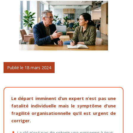
Publié le 18 mars 2024
Le départ imminent d’un expert n’est pas une
fatalité individuelle mais le symptôme d’une
fragilité organisationnelle qu’il est urgent de
corriger.
La clé n’est pas de retenir une personne à tout