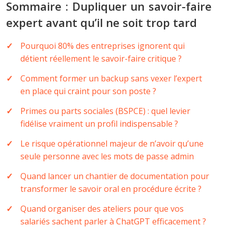
Sommaire : Dupliquer un savoir-faire
expert avant qu’il ne soit trop tard
Pourquoi 80% des entreprises ignorent qui
détient réellement le savoir-faire critique ?
Comment former un backup sans vexer l’expert
en place qui craint pour son poste ?
Primes ou parts sociales (BSPCE) : quel levier
fidélise vraiment un profil indispensable ?
Le risque opérationnel majeur de n’avoir qu’une
seule personne avec les mots de passe admin
Quand lancer un chantier de documentation pour
transformer le savoir oral en procédure écrite ?
Quand organiser des ateliers pour que vos
salariés sachent parler à ChatGPT efficacement ?