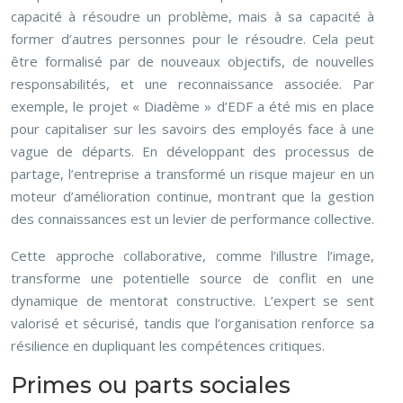
capacité à résoudre un problème, mais à sa capacité à
former d’autres personnes pour le résoudre. Cela peut
être formalisé par de nouveaux objectifs, de nouvelles
responsabilités, et une reconnaissance associée. Par
exemple, le projet « Diadème » d’EDF a été mis en place
pour capitaliser sur les savoirs des employés face à une
vague de départs. En développant des processus de
partage, l’entreprise a transformé un risque majeur en un
moteur d’amélioration continue, montrant que la gestion
des connaissances est un levier de performance collective.
Cette approche collaborative, comme l’illustre l’image,
transforme une potentielle source de conflit en une
dynamique de mentorat constructive. L’expert se sent
valorisé et sécurisé, tandis que l’organisation renforce sa
résilience en dupliquant les compétences critiques.
Primes ou parts sociales