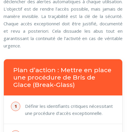
déclencher des alertes automatiques à chaque utilisation.
L’objectif est de rendre l’accès possible, mais jamais de
manière invisible. La traçabilité est la clé de la sécurité.
Chaque accès exceptionnel doit être justifié, documenté
et revu a posteriori. Cela dissuade les abus tout en
garantissant la continuité de l’activité en cas de véritable
urgence.
Plan d’action : Mettre en place
une procédure de Bris de
Glace (Break-Glass)
Définir les identifiants critiques nécessitant
une procédure d’accès exceptionnelle.