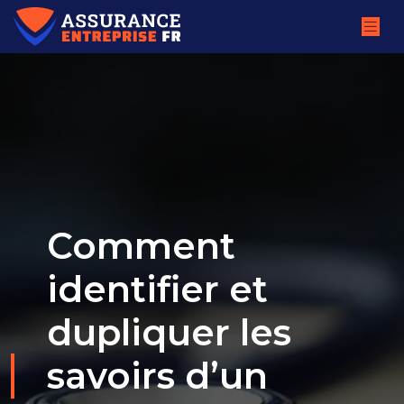
Comment
identifier et
dupliquer les
savoirs d’un