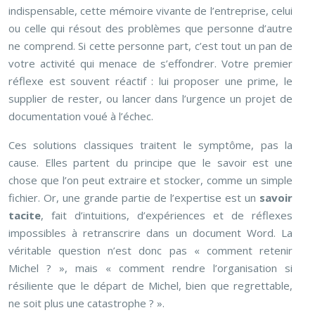
indispensable, cette mémoire vivante de l’entreprise, celui
ou celle qui résout des problèmes que personne d’autre
ne comprend. Si cette personne part, c’est tout un pan de
votre activité qui menace de s’effondrer. Votre premier
réflexe est souvent réactif : lui proposer une prime, le
supplier de rester, ou lancer dans l’urgence un projet de
documentation voué à l’échec.
Ces solutions classiques traitent le symptôme, pas la
cause. Elles partent du principe que le savoir est une
chose que l’on peut extraire et stocker, comme un simple
fichier. Or, une grande partie de l’expertise est un
savoir
tacite
, fait d’intuitions, d’expériences et de réflexes
impossibles à retranscrire dans un document Word. La
véritable question n’est donc pas « comment retenir
Michel ? », mais « comment rendre l’organisation si
résiliente que le départ de Michel, bien que regrettable,
ne soit plus une catastrophe ? ».