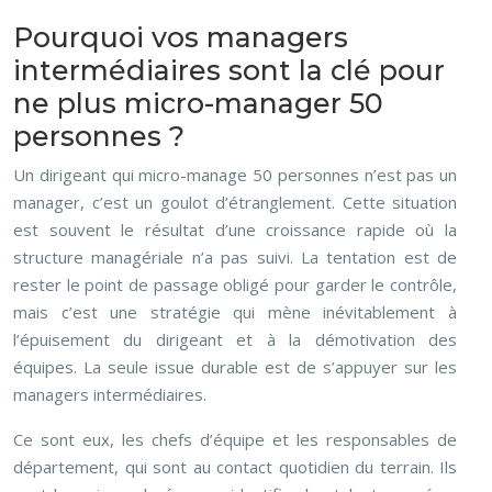
Pourquoi vos managers
intermédiaires sont la clé pour
ne plus micro-manager 50
personnes ?
Un dirigeant qui micro-manage 50 personnes n’est pas un
manager, c’est un goulot d’étranglement. Cette situation
est souvent le résultat d’une croissance rapide où la
structure managériale n’a pas suivi. La tentation est de
rester le point de passage obligé pour garder le contrôle,
mais c’est une stratégie qui mène inévitablement à
l’épuisement du dirigeant et à la démotivation des
équipes. La seule issue durable est de s’appuyer sur les
managers intermédiaires.
Ce sont eux, les chefs d’équipe et les responsables de
département, qui sont au contact quotidien du terrain. Ils