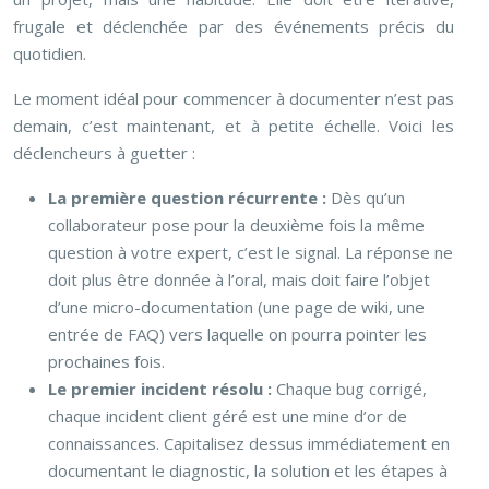
frugale et déclenchée par des événements précis du
quotidien.
Le moment idéal pour commencer à documenter n’est pas
demain, c’est maintenant, et à petite échelle. Voici les
déclencheurs à guetter :
La première question récurrente :
Dès qu’un
collaborateur pose pour la deuxième fois la même
question à votre expert, c’est le signal. La réponse ne
doit plus être donnée à l’oral, mais doit faire l’objet
d’une micro-documentation (une page de wiki, une
entrée de FAQ) vers laquelle on pourra pointer les
prochaines fois.
Le premier incident résolu :
Chaque bug corrigé,
chaque incident client géré est une mine d’or de
connaissances. Capitalisez dessus immédiatement en
documentant le diagnostic, la solution et les étapes à