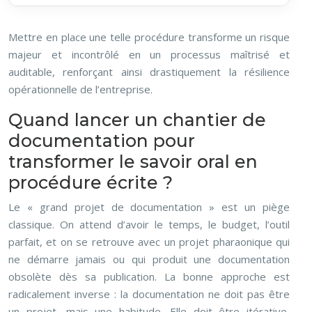
Mettre en place une telle procédure transforme un risque
majeur et incontrôlé en un processus maîtrisé et
auditable, renforçant ainsi drastiquement la résilience
opérationnelle de l’entreprise.
Quand lancer un chantier de
documentation pour
transformer le savoir oral en
procédure écrite ?
Le « grand projet de documentation » est un piège
classique. On attend d’avoir le temps, le budget, l’outil
parfait, et on se retrouve avec un projet pharaonique qui
ne démarre jamais ou qui produit une documentation
obsolète dès sa publication. La bonne approche est
radicalement inverse : la documentation ne doit pas être
un projet, mais une habitude. Elle doit être itérative,