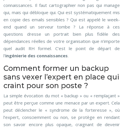
connaissances. Il faut cartographier non pas qui manage
qui, mais qui débloque qui. Qui est systématiquement mis
en copie des emails sensibles ? Qui est appelé le week-
end quand un serveur tombe ? La réponse à ces
questions dresse un portrait bien plus fidèle des
dépendances réelles de votre organisation que n’importe
quel audit RH formel. C’est le point de départ de
l’
ingénierie des connaissances
.
Comment former un backup
sans vexer l’expert en place qui
craint pour son poste ?
La simple évocation du mot « backup » ou « remplaçant »
peut être perçue comme une menace par un expert. Cela
peut déclencher le « syndrome de la forteresse », où
l’expert, consciemment ou non, se protège en rendant
son savoir encore plus opaque, craignant de devenir