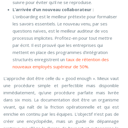
suivre pour éviter qu’il ne se reproduise.
L’arrivée d’un nouveau collaborateur :
L’onboarding est le meilleur prétexte pour formaliser
les savoirs essentiels. Le nouveau venu, par ses
questions naïves, est le meilleur auditeur de vos
processus implicites. Profitez-en pour tout mettre
par écrit. Il est prouvé que les entreprises qui
mettent en place des programmes d’intégration
structurés enregistrent un
taux de rétention des
nouveaux employés supérieur de 50%
.
L’approche doit être celle du « good enough ». Mieux vaut
une procédure simple et perfectible mais disponible
immédiatement, qu’une procédure parfaite mais livrée
dans six mois. La documentation doit être un organisme
vivant, qui naît de la friction opérationnelle et qui est
enrichie en continu par les équipes. L’objectif n’est pas de
créer une encyclopédie, mais un guide de dépannage