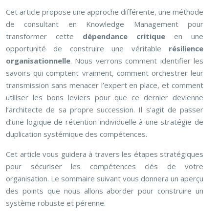
Cet article propose une approche différente, une méthode
de consultant en Knowledge Management pour
transformer cette
dépendance critique
en une
opportunité de construire une véritable
résilience
organisationnelle
. Nous verrons comment identifier les
savoirs qui comptent vraiment, comment orchestrer leur
transmission sans menacer l’expert en place, et comment
utiliser les bons leviers pour que ce dernier devienne
l’architecte de sa propre succession. Il s’agit de passer
d’une logique de rétention individuelle à une stratégie de
duplication systémique des compétences.
Cet article vous guidera à travers les étapes stratégiques
pour sécuriser les compétences clés de votre
organisation. Le sommaire suivant vous donnera un aperçu
des points que nous allons aborder pour construire un
système robuste et pérenne.