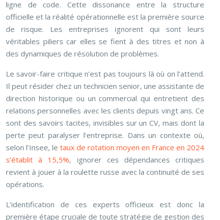
ligne de code. Cette dissonance entre la structure
officielle et la réalité opérationnelle est la première source
de risque. Les entreprises ignorent qui sont leurs
véritables piliers car elles se fient à des titres et non à
des dynamiques de résolution de problèmes.
Le savoir-faire critique n’est pas toujours là où on l’attend.
Il peut résider chez un technicien senior, une assistante de
direction historique ou un commercial qui entretient des
relations personnelles avec les clients depuis vingt ans. Ce
sont des savoirs tacites, invisibles sur un CV, mais dont la
perte peut paralyser l’entreprise. Dans un contexte où,
selon l’Insee, le
taux de rotation moyen en France en 2024
s’établit à 15,5%
, ignorer ces dépendances critiques
revient à jouer à la roulette russe avec la continuité de ses
opérations.
L’identification de ces experts officieux est donc la
première étape cruciale de toute stratégie de gestion des