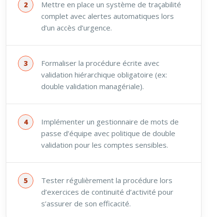
Mettre en place un système de traçabilité
complet avec alertes automatiques lors
d’un accès d’urgence.
Formaliser la procédure écrite avec
validation hiérarchique obligatoire (ex:
double validation managériale).
Implémenter un gestionnaire de mots de
passe d’équipe avec politique de double
validation pour les comptes sensibles.
Tester régulièrement la procédure lors
d’exercices de continuité d’activité pour
s’assurer de son efficacité.