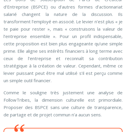
d’Entreprise (BSPCE) ou d’autres formes d’actionnariat
salarié changent la nature de la discussion. Ils
transforment l’employé en associé. Le levier n’est plus « je
te paie pour rester », mais « construisons la valeur de
l’entreprise ensemble ». Pour un profil indispensable,
cette proposition est bien plus engageante qu’une simple
prime. Elle aligne ses intérêts financiers à long terme avec
ceux de l’entreprise et reconnaît sa contribution
stratégique à la création de valeur. Cependant, même ce
levier puissant peut être mal utilisé s’il est perçu comme
un simple outil financier.
Comme le souligne très justement une analyse de
FollowTribes, la dimension culturelle est primordiale.
Proposer des BSPCE sans une culture de transparence,
de partage et de projet commun n’a aucun sens.