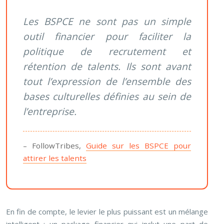
Les BSPCE ne sont pas un simple
outil financier pour faciliter la
politique de recrutement et
rétention de talents. Ils sont avant
tout l’expression de l’ensemble des
bases culturelles définies au sein de
l’entreprise.
– FollowTribes,
Guide sur les BSPCE pour
attirer les talents
En fin de compte, le levier le plus puissant est un mélange