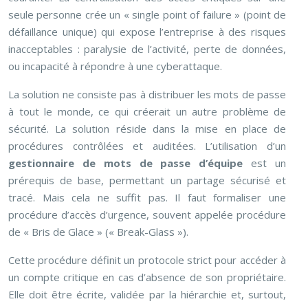
seule personne crée un « single point of failure » (point de
défaillance unique) qui expose l’entreprise à des risques
inacceptables : paralysie de l’activité, perte de données,
ou incapacité à répondre à une cyberattaque.
La solution ne consiste pas à distribuer les mots de passe
à tout le monde, ce qui créerait un autre problème de
sécurité. La solution réside dans la mise en place de
procédures contrôlées et auditées. L’utilisation d’un
gestionnaire de mots de passe d’équipe
est un
prérequis de base, permettant un partage sécurisé et
tracé. Mais cela ne suffit pas. Il faut formaliser une
procédure d’accès d’urgence, souvent appelée procédure
de « Bris de Glace » (« Break-Glass »).
Cette procédure définit un protocole strict pour accéder à
un compte critique en cas d’absence de son propriétaire.
Elle doit être écrite, validée par la hiérarchie et, surtout,