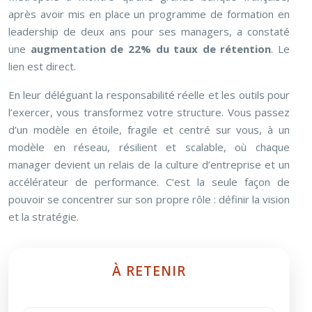
après avoir mis en place un programme de formation en
leadership de deux ans pour ses managers, a constaté
une
augmentation de 22% du taux de rétention
. Le
lien est direct.
En leur déléguant la responsabilité réelle et les outils pour
l’exercer, vous transformez votre structure. Vous passez
d’un modèle en étoile, fragile et centré sur vous, à un
modèle en réseau, résilient et scalable, où chaque
manager devient un relais de la culture d’entreprise et un
accélérateur de performance. C’est la seule façon de
pouvoir se concentrer sur son propre rôle : définir la vision
et la stratégie.
À RETENIR