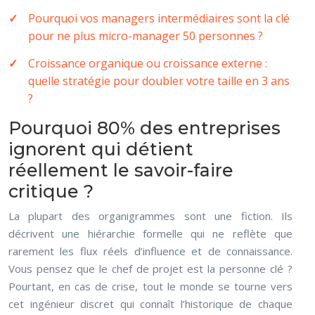
Pourquoi vos managers intermédiaires sont la clé
pour ne plus micro-manager 50 personnes ?
Croissance organique ou croissance externe :
quelle stratégie pour doubler votre taille en 3 ans
?
Pourquoi 80% des entreprises
ignorent qui détient
réellement le savoir-faire
critique ?
La plupart des organigrammes sont une fiction. Ils
décrivent une hiérarchie formelle qui ne reflète que
rarement les flux réels d’influence et de connaissance.
Vous pensez que le chef de projet est la personne clé ?
Pourtant, en cas de crise, tout le monde se tourne vers
cet ingénieur discret qui connaît l’historique de chaque