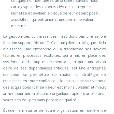
critiques non-identifiées de la cible ? Savons-nous
cartographier les experts clés de l’entreprise
rachetée et évaluer le risque de leur départ post-
acquisition, qui entraînerait une perte de valeur
majeure ?
La gestion des connaissances n’est donc pas une simple
fonction support RH ou IT. C’est un pilier stratégique de la
croissance. Une entreprise qui a transformé ses savoirs
tacites en processus explicites, qui a mis en place des
systèmes de backup et de mentorat, et qui a une vision
claire de ses dépendances critiques, est une entreprise
qui peut se permettre de choisir sa stratégie de
croissance en toute confiance. Elle est plus attractive pour
des acquisitions (car sa valeur est moins volatile) et mieux
armée pour une croissance organique rapide (car elle peut
scaler ses équipes sans perdre en qualité).
Évaluer la maturité de votre organisation en matière de