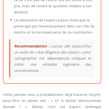
prix, mais de rendre le système résilient à son
absence.
La valorisation de l’expert passe moins par la
prime que par l’investissement dans son rôle de
mentor et la reconnaissance de sa contribution.
Recommandation :
Lancez dès aujourd’hui
un audit de « due diligence des savoirs » pour
cartographier vos dépendances critiques et
initier une véritable ingénierie des
connaissances.
Cette pensée vous a probablement déjà traversé l’esprit,
peut-être en pleine nuit : « Et si Michel démissionnait
demain ? ». Michel, c’est cet expert technique