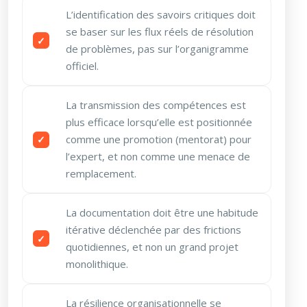
L’identification des savoirs critiques doit
se baser sur les flux réels de résolution
de problèmes, pas sur l’organigramme
officiel.
La transmission des compétences est
plus efficace lorsqu’elle est positionnée
comme une promotion (mentorat) pour
l’expert, et non comme une menace de
remplacement.
La documentation doit être une habitude
itérative déclenchée par des frictions
quotidiennes, et non un grand projet
monolithique.
La résilience organisationnelle se