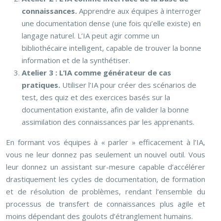
connaissances.
Apprendre aux équipes à interroger
une documentation dense (une fois qu’elle existe) en
langage naturel. L’IA peut agir comme un
bibliothécaire intelligent, capable de trouver la bonne
information et de la synthétiser.
Atelier 3 : L’IA comme générateur de cas
pratiques.
Utiliser l’IA pour créer des scénarios de
test, des quiz et des exercices basés sur la
documentation existante, afin de valider la bonne
assimilation des connaissances par les apprenants.
En formant vos équipes à « parler » efficacement à l’IA,
vous ne leur donnez pas seulement un nouvel outil. Vous
leur donnez un assistant sur-mesure capable d’accélérer
drastiquement les cycles de documentation, de formation
et de résolution de problèmes, rendant l’ensemble du
processus de transfert de connaissances plus agile et
moins dépendant des goulots d’étranglement humains.