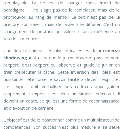
remplaçable. La clé est de changer radicalement de
paradigme : il ne s’agit pas de le remplacer, mais de le
promouvoir au rang de mentor. Le but n’est pas de lui
prendre son savoir, mais de l’aider à le diffuser. C’est un
changement de posture qui valorise son expérience au
lieu de la menacer.
Une des techniques les plus efficaces est le
« reverse
shadowing »
. Au lieu que le junior observe passivement
l’expert, c’est l’expert qui observe et guide le junior en
train d’exécuter la tâche. Cette inversion des rôles est
puissante : elle force le savoir tacite à devenir explicite,
car l’expert doit verbaliser ses réflexes pour guider
l’apprenant. L’expert n’est plus un simple exécutant, il
devient un coach, ce qui est une forme de reconnaissance
et d’évolution de carrière.
L’objectif est de le positionner comme un multiplicateur de
compétences. Son succès n’est plus mesuré à sa seule