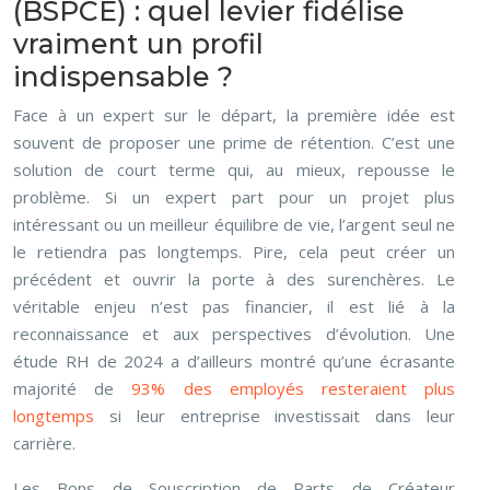
(BSPCE) : quel levier fidélise
vraiment un profil
indispensable ?
Face à un expert sur le départ, la première idée est
souvent de proposer une prime de rétention. C’est une
solution de court terme qui, au mieux, repousse le
problème. Si un expert part pour un projet plus
intéressant ou un meilleur équilibre de vie, l’argent seul ne
le retiendra pas longtemps. Pire, cela peut créer un
précédent et ouvrir la porte à des surenchères. Le
véritable enjeu n’est pas financier, il est lié à la
reconnaissance et aux perspectives d’évolution. Une
étude RH de 2024 a d’ailleurs montré qu’une écrasante
majorité de
93% des employés resteraient plus
longtemps
si leur entreprise investissait dans leur
carrière.
Les Bons de Souscription de Parts de Créateur