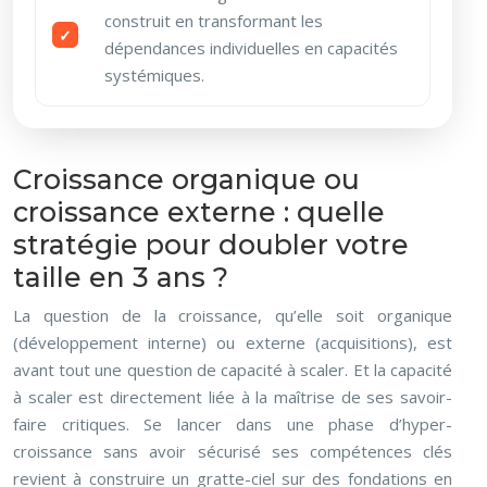
construit en transformant les
dépendances individuelles en capacités
systémiques.
Croissance organique ou
croissance externe : quelle
stratégie pour doubler votre
taille en 3 ans ?
La question de la croissance, qu’elle soit organique
(développement interne) ou externe (acquisitions), est
avant tout une question de capacité à scaler. Et la capacité
à scaler est directement liée à la maîtrise de ses savoir-
faire critiques. Se lancer dans une phase d’hyper-
croissance sans avoir sécurisé ses compétences clés
revient à construire un gratte-ciel sur des fondations en