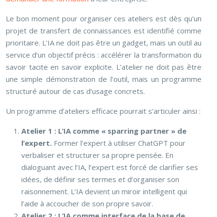
Le bon moment pour organiser ces ateliers est dès qu’un
projet de transfert de connaissances est identifié comme
prioritaire. L’IA ne doit pas être un gadget, mais un outil au
service d’un objectif précis : accélérer la transformation du
savoir tacite en savoir explicite. L’atelier ne doit pas être
une simple démonstration de l’outil, mais un programme
structuré autour de cas d’usage concrets.
Un programme d’ateliers efficace pourrait s’articuler ainsi :
Atelier 1 : L’IA comme « sparring partner » de
l’expert.
Former l’expert à utiliser ChatGPT pour
verbaliser et structurer sa propre pensée. En
dialoguant avec l’IA, l’expert est forcé de clarifier ses
idées, de définir ses termes et d’organiser son
raisonnement. L’IA devient un miroir intelligent qui
l’aide à accoucher de son propre savoir.
Atelier 2 : L’IA comme interface de la base de