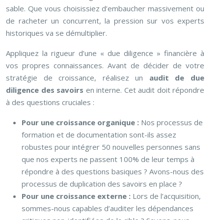
sable. Que vous choisissiez d’embaucher massivement ou
de racheter un concurrent, la pression sur vos experts
historiques va se démultiplier.
Appliquez la rigueur d’une « due diligence » financière à
vos propres connaissances. Avant de décider de votre
stratégie de croissance, réalisez un
audit de due
diligence des savoirs
en interne. Cet audit doit répondre
à des questions cruciales :
Pour une croissance organique :
Nos processus de
formation et de documentation sont-ils assez
robustes pour intégrer 50 nouvelles personnes sans
que nos experts ne passent 100% de leur temps à
répondre à des questions basiques ? Avons-nous des
processus de duplication des savoirs en place ?
Pour une croissance externe :
Lors de l’acquisition,
sommes-nous capables d’auditer les dépendances