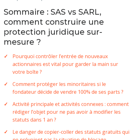
Sommaire : SAS vs SARL,
comment construire une
protection juridique sur-
mesure ?
Pourquoi contrôler l’entrée de nouveaux
actionnaires est vital pour garder la main sur
votre boîte ?
Comment protéger les minoritaires si le
fondateur décide de vendre 100% de ses parts ?
Activité principale et activités connexes : comment
rédiger l’objet pour ne pas avoir à modifier les
statuts dans 1 an ?
Le danger de copier-coller des statuts gratuits qui
ne prévoient pas la situation de blocage