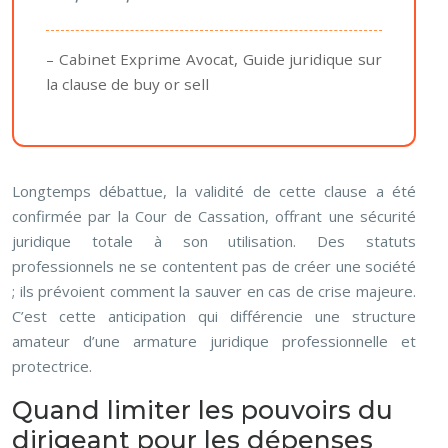
– Cabinet Exprime Avocat, Guide juridique sur
la clause de buy or sell
Longtemps débattue, la validité de cette clause a été
confirmée par la Cour de Cassation, offrant une sécurité
juridique totale à son utilisation. Des statuts
professionnels ne se contentent pas de créer une société
; ils prévoient comment la sauver en cas de crise majeure.
C’est cette anticipation qui différencie une structure
amateur d’une armature juridique professionnelle et
protectrice.
Quand limiter les pouvoirs du
dirigeant pour les dépenses