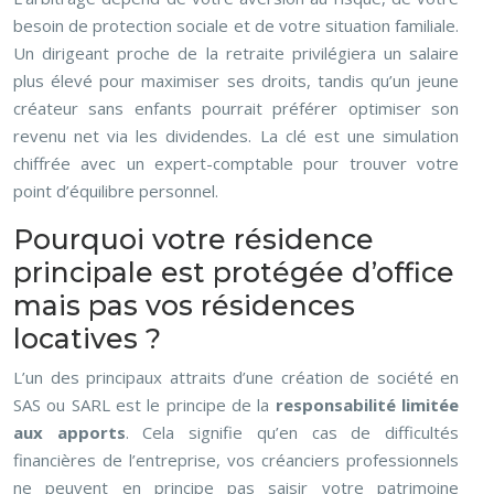
besoin de protection sociale et de votre situation familiale.
Un dirigeant proche de la retraite privilégiera un salaire
plus élevé pour maximiser ses droits, tandis qu’un jeune
créateur sans enfants pourrait préférer optimiser son
revenu net via les dividendes. La clé est une simulation
chiffrée avec un expert-comptable pour trouver votre
point d’équilibre personnel.
Pourquoi votre résidence
principale est protégée d’office
mais pas vos résidences
locatives ?
L’un des principaux attraits d’une création de société en
SAS ou SARL est le principe de la
responsabilité limitée
aux apports
. Cela signifie qu’en cas de difficultés
financières de l’entreprise, vos créanciers professionnels
ne peuvent en principe pas saisir votre patrimoine