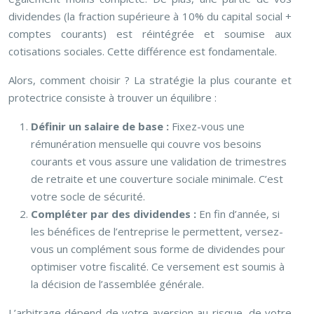
dividendes (la fraction supérieure à 10% du capital social +
comptes courants) est réintégrée et soumise aux
cotisations sociales. Cette différence est fondamentale.
Alors, comment choisir ? La stratégie la plus courante et
protectrice consiste à trouver un équilibre :
Définir un salaire de base :
Fixez-vous une
rémunération mensuelle qui couvre vos besoins
courants et vous assure une validation de trimestres
de retraite et une couverture sociale minimale. C’est
votre socle de sécurité.
Compléter par des dividendes :
En fin d’année, si
les bénéfices de l’entreprise le permettent, versez-
vous un complément sous forme de dividendes pour
optimiser votre fiscalité. Ce versement est soumis à
la décision de l’assemblée générale.
L’arbitrage dépend de votre aversion au risque, de votre