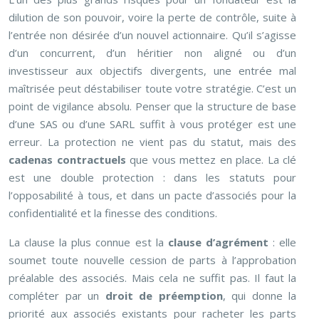
dilution de son pouvoir, voire la perte de contrôle, suite à
l’entrée non désirée d’un nouvel actionnaire. Qu’il s’agisse
d’un concurrent, d’un héritier non aligné ou d’un
investisseur aux objectifs divergents, une entrée mal
maîtrisée peut déstabiliser toute votre stratégie. C’est un
point de vigilance absolu. Penser que la structure de base
d’une SAS ou d’une SARL suffit à vous protéger est une
erreur. La protection ne vient pas du statut, mais des
cadenas contractuels
que vous mettez en place. La clé
est une double protection : dans les statuts pour
l’opposabilité à tous, et dans un pacte d’associés pour la
confidentialité et la finesse des conditions.
La clause la plus connue est la
clause d’agrément
: elle
soumet toute nouvelle cession de parts à l’approbation
préalable des associés. Mais cela ne suffit pas. Il faut la
compléter par un
droit de préemption
, qui donne la
priorité aux associés existants pour racheter les parts