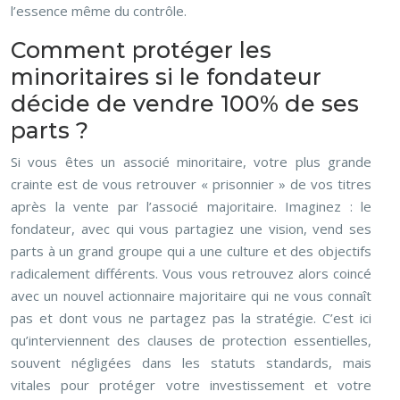
l’essence même du contrôle.
Comment protéger les
minoritaires si le fondateur
décide de vendre 100% de ses
parts ?
Si vous êtes un associé minoritaire, votre plus grande
crainte est de vous retrouver « prisonnier » de vos titres
après la vente par l’associé majoritaire. Imaginez : le
fondateur, avec qui vous partagiez une vision, vend ses
parts à un grand groupe qui a une culture et des objectifs
radicalement différents. Vous vous retrouvez alors coincé
avec un nouvel actionnaire majoritaire qui ne vous connaît
pas et dont vous ne partagez pas la stratégie. C’est ici
qu’interviennent des clauses de protection essentielles,
souvent négligées dans les statuts standards, mais
vitales pour protéger votre investissement et votre