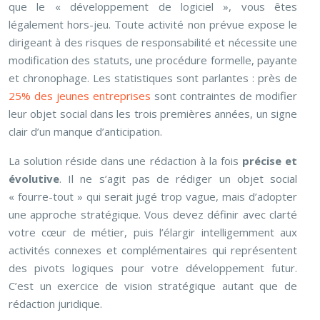
que le « développement de logiciel », vous êtes
légalement hors-jeu. Toute activité non prévue expose le
dirigeant à des risques de responsabilité et nécessite une
modification des statuts, une procédure formelle, payante
et chronophage. Les statistiques sont parlantes : près de
25% des jeunes entreprises
sont contraintes de modifier
leur objet social dans les trois premières années, un signe
clair d’un manque d’anticipation.
La solution réside dans une rédaction à la fois
précise et
évolutive
. Il ne s’agit pas de rédiger un objet social
« fourre-tout » qui serait jugé trop vague, mais d’adopter
une approche stratégique. Vous devez définir avec clarté
votre cœur de métier, puis l’élargir intelligemment aux
activités connexes et complémentaires qui représentent
des pivots logiques pour votre développement futur.
C’est un exercice de vision stratégique autant que de
rédaction juridique.