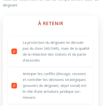
dirigeant.
À RETENIR
La protection du dirigeant ne découle
pas du choix SAS/SARL, mais de la qualité
de la rédaction des statuts et du pacte
d’associés.
Anticiper les conflits (blocage, cession)
et contrôler les décisions stratégiques
(pouvoirs du dirigeant, objet social) est
le rôle d’une armature juridique sur-
mesure.