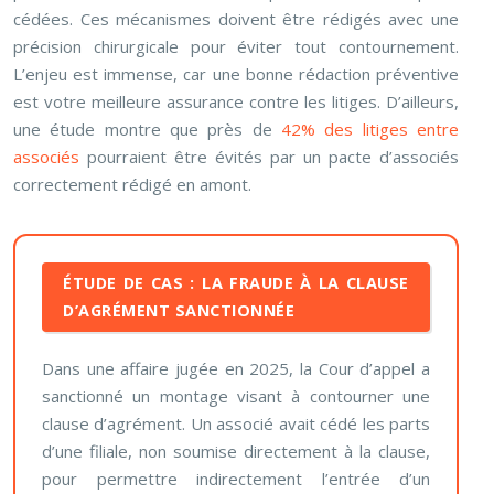
cédées. Ces mécanismes doivent être rédigés avec une
précision chirurgicale pour éviter tout contournement.
L’enjeu est immense, car une bonne rédaction préventive
est votre meilleure assurance contre les litiges. D’ailleurs,
une étude montre que près de
42% des litiges entre
associés
pourraient être évités par un pacte d’associés
correctement rédigé en amont.
ÉTUDE DE CAS : LA FRAUDE À LA CLAUSE
D’AGRÉMENT SANCTIONNÉE
Dans une affaire jugée en 2025, la Cour d’appel a
sanctionné un montage visant à contourner une
clause d’agrément. Un associé avait cédé les parts
d’une filiale, non soumise directement à la clause,
pour permettre indirectement l’entrée d’un