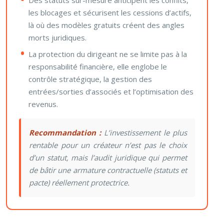
Des statuts sur-mesure anticipent les conflits,
les blocages et sécurisent les cessions d’actifs,
là où des modèles gratuits créent des angles
morts juridiques.
La protection du dirigeant ne se limite pas à la
responsabilité financière, elle englobe le
contrôle stratégique, la gestion des
entrées/sorties d’associés et l’optimisation des
revenus.
Recommandation :
L’investissement le plus
rentable pour un créateur n’est pas le choix
d’un statut, mais l’audit juridique qui permet
de bâtir une armature contractuelle (statuts et
pacte) réellement protectrice.