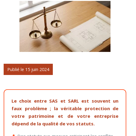
Publié le 15 juin 2024
Le choix entre SAS et SARL est souvent un
faux problème ; la véritable protection de
votre patrimoine et de votre entreprise
dépend de la qualité de vos statuts.