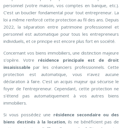
personnel (votre maison, vos comptes en banque, etc.).
C’est un bouclier fondamental pour tout entrepreneur. La
loi a même renforcé cette protection au fil des ans. Depuis
2022, la séparation entre patrimoine professionnel et
personnel est automatique pour tous les entrepreneurs
individuels, et ce principe est encore plus fort en société.
Concernant vos biens immobiliers, une distinction majeure
s’opère. Votre
résidence principale est de droit
insaisissable
par les créanciers professionnels. Cette
protection est automatique, vous n’avez aucune
déclaration à faire. C’est un acquis majeur qui sécurise le
foyer de l’entrepreneur. Cependant, cette protection ne
s’étend pas automatiquement à vos autres biens
immobiliers.
Si vous possédez une
résidence secondaire ou des
biens destinés à la location
, ils ne bénéficient pas de