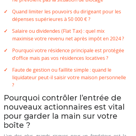
Quand limiter les pouvoirs du dirigeant pour les
dépenses supérieures à 50 000 € ?
Salaire ou dividendes (Flat Tax) : quel mix
maximise votre revenu net après impôt en 2024 ?
Pourquoi votre résidence principale est protégée
d’office mais pas vos résidences locatives ?
Faute de gestion ou faillite simple : quand le
liquidateur peut-il saisir votre maison personnelle
?
Pourquoi contrôler l’entrée de
nouveaux actionnaires est vital
pour garder la main sur votre
boîte ?
L’un des plus grands risques pour un fondateur est la