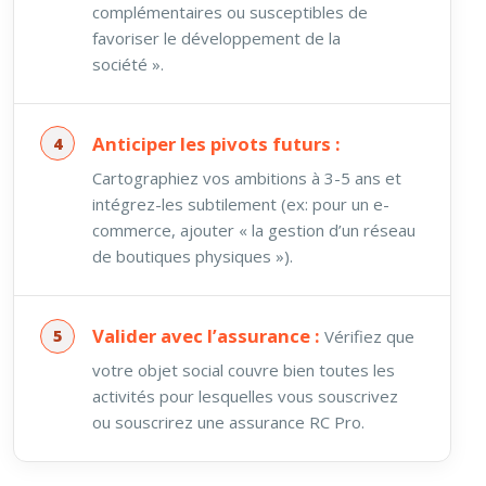
complémentaires ou susceptibles de
favoriser le développement de la
société ».
Anticiper les pivots futurs :
Cartographiez vos ambitions à 3-5 ans et
intégrez-les subtilement (ex: pour un e-
commerce, ajouter « la gestion d’un réseau
de boutiques physiques »).
Valider avec l’assurance :
Vérifiez que
votre objet social couvre bien toutes les
activités pour lesquelles vous souscrivez
ou souscrirez une assurance RC Pro.