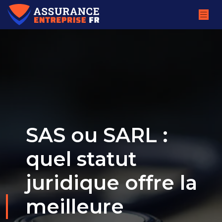
SAS ou SARL :
quel statut
juridique offre la
meilleure