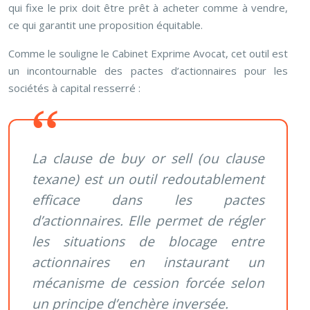
qui fixe le prix doit être prêt à acheter comme à vendre,
ce qui garantit une proposition équitable.
Comme le souligne le Cabinet Exprime Avocat, cet outil est
un incontournable des pactes d’actionnaires pour les
sociétés à capital resserré :
La clause de buy or sell (ou clause
texane) est un outil redoutablement
efficace dans les pactes
d’actionnaires. Elle permet de régler
les situations de blocage entre
actionnaires en instaurant un
mécanisme de cession forcée selon
un principe d’enchère inversée.