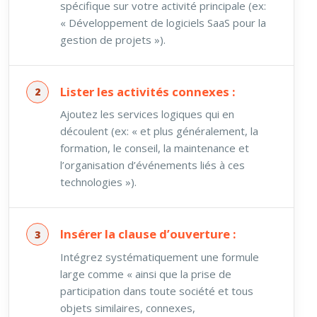
spécifique sur votre activité principale (ex:
« Développement de logiciels SaaS pour la
gestion de projets »).
Lister les activités connexes :
Ajoutez les services logiques qui en
découlent (ex: « et plus généralement, la
formation, le conseil, la maintenance et
l’organisation d’événements liés à ces
technologies »).
Insérer la clause d’ouverture :
Intégrez systématiquement une formule
large comme « ainsi que la prise de
participation dans toute société et tous
objets similaires, connexes,