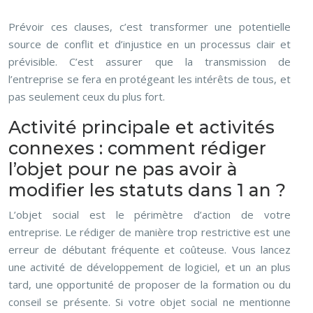
Prévoir ces clauses, c’est transformer une potentielle
source de conflit et d’injustice en un processus clair et
prévisible. C’est assurer que la transmission de
l’entreprise se fera en protégeant les intérêts de tous, et
pas seulement ceux du plus fort.
Activité principale et activités
connexes : comment rédiger
l’objet pour ne pas avoir à
modifier les statuts dans 1 an ?
L’objet social est le périmètre d’action de votre
entreprise. Le rédiger de manière trop restrictive est une
erreur de débutant fréquente et coûteuse. Vous lancez
une activité de développement de logiciel, et un an plus
tard, une opportunité de proposer de la formation ou du
conseil se présente. Si votre objet social ne mentionne