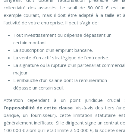
dirigeant doit obtenir l’autorisation préalable de la
collectivité des associés. Le seuil de 50 000 € est un
exemple courant, mais il doit être adapté à la taille et à
l’activité de votre entreprise. Il peut s’agir de :
Tout investissement ou dépense dépassant un
certain montant.
La souscription d’un emprunt bancaire.
La vente d’un actif stratégique de l’entreprise.
La signature ou la rupture d’un partenariat commercial
majeur.
L’embauche d’un salarié dont la rémunération
dépasse un certain seuil.
Attention cependant à un point juridique crucial :
l’opposabilité de cette clause
. Vis-à-vis des tiers (une
banque, un fournisseur), cette limitation statutaire est
généralement inefficace. Si le dirigeant signe un contrat de
100 000 € alors qu’il était limité à 50 000 €, la société sera