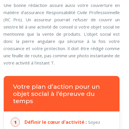
Une bonne rédaction assure aussi votre couverture en
matière d’assurance Responsabilité Civile Professionnelle
(RC Pro). Un assureur pourrait refuser de couvrir un
sinistre lié à une activité de conseil si votre objet social ne
mentionne que la vente de produits. L’objet social est
donc la pierre angulaire qui sécurise à la fois votre
croissance et votre protection. Il doit être rédigé comme
une feuille de route, pas comme une photo instantanée de
votre activité à l’instant T.
Votre plan d’action pour un
objet social à l’épreuve du
temps
Définir le cœur d’activité :
Soyez