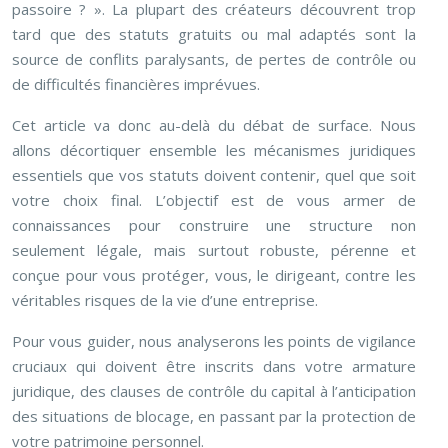
passoire ? ». La plupart des créateurs découvrent trop
tard que des statuts gratuits ou mal adaptés sont la
source de conflits paralysants, de pertes de contrôle ou
de difficultés financières imprévues.
Cet article va donc au-delà du débat de surface. Nous
allons décortiquer ensemble les mécanismes juridiques
essentiels que vos statuts doivent contenir, quel que soit
votre choix final. L’objectif est de vous armer de
connaissances pour construire une structure non
seulement légale, mais surtout robuste, pérenne et
conçue pour vous protéger, vous, le dirigeant, contre les
véritables risques de la vie d’une entreprise.
Pour vous guider, nous analyserons les points de vigilance
cruciaux qui doivent être inscrits dans votre armature
juridique, des clauses de contrôle du capital à l’anticipation
des situations de blocage, en passant par la protection de
votre patrimoine personnel.