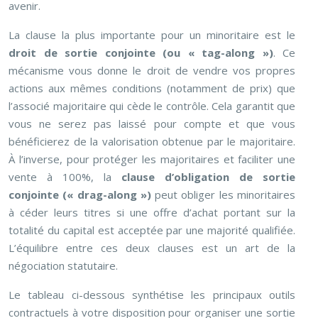
avenir.
La clause la plus importante pour un minoritaire est le
droit de sortie conjointe (ou « tag-along »)
. Ce
mécanisme vous donne le droit de vendre vos propres
actions aux mêmes conditions (notamment de prix) que
l’associé majoritaire qui cède le contrôle. Cela garantit que
vous ne serez pas laissé pour compte et que vous
bénéficierez de la valorisation obtenue par le majoritaire.
À l’inverse, pour protéger les majoritaires et faciliter une
vente à 100%, la
clause d’obligation de sortie
conjointe (« drag-along »)
peut obliger les minoritaires
à céder leurs titres si une offre d’achat portant sur la
totalité du capital est acceptée par une majorité qualifiée.
L’équilibre entre ces deux clauses est un art de la
négociation statutaire.
Le tableau ci-dessous synthétise les principaux outils
contractuels à votre disposition pour organiser une sortie