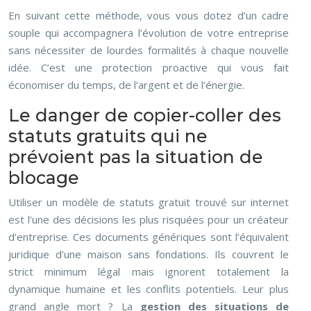
En suivant cette méthode, vous vous dotez d’un cadre
souple qui accompagnera l’évolution de votre entreprise
sans nécessiter de lourdes formalités à chaque nouvelle
idée. C’est une protection proactive qui vous fait
économiser du temps, de l’argent et de l’énergie.
Le danger de copier-coller des
statuts gratuits qui ne
prévoient pas la situation de
blocage
Utiliser un modèle de statuts gratuit trouvé sur internet
est l’une des décisions les plus risquées pour un créateur
d’entreprise. Ces documents génériques sont l’équivalent
juridique d’une maison sans fondations. Ils couvrent le
strict minimum légal mais ignorent totalement la
dynamique humaine et les conflits potentiels. Leur plus
grand angle mort ? La
gestion des situations de