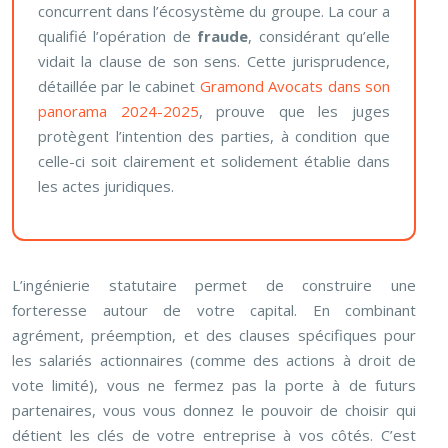
concurrent dans l’écosystème du groupe. La cour a
qualifié l’opération de
fraude
, considérant qu’elle
vidait la clause de son sens. Cette jurisprudence,
détaillée par le cabinet
Gramond Avocats dans son
panorama 2024-2025
, prouve que les juges
protègent l’intention des parties, à condition que
celle-ci soit clairement et solidement établie dans
les actes juridiques.
L’ingénierie statutaire permet de construire une
forteresse autour de votre capital. En combinant
agrément, préemption, et des clauses spécifiques pour
les salariés actionnaires (comme des actions à droit de
vote limité), vous ne fermez pas la porte à de futurs
partenaires, vous vous donnez le pouvoir de choisir qui
détient les clés de votre entreprise à vos côtés. C’est