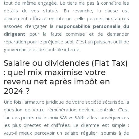
tout de même engagée. Le tiers n’a pas à connaître les
détails de vos statuts. En revanche, la clause est
pleinement efficace en interne : elle permet aux autres
associés d’engager la
responsabilité personnelle du
dirigeant
pour la faute commise et de demander
réparation pour le préjudice subi. C’est un puissant outil de
gouvernance et de contrôle interne.
Salaire ou dividendes (Flat Tax)
: quel mix maximise votre
revenu net après impôt en
2024 ?
Une fois l’armature juridique de votre société sécurisée, la
question de votre rémunération devient centrale. C’est
l’un des points où le choix SAS vs SARL a les conséquences
les plus directes et chiffrées. Le dilemme est simple :
vaut-il mieux percevoir un salaire régulier, soumis à de