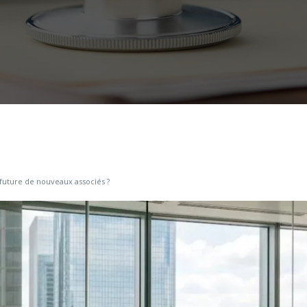
ée future de nouveaux associés ?