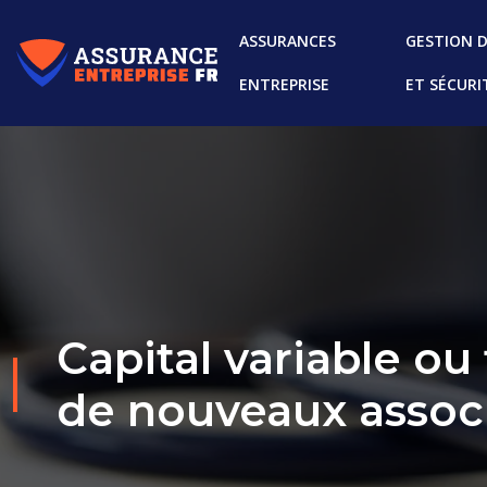
ASSURANCES
GESTION D
ENTREPRISE
ET SÉCURI
Capital variable ou 
de nouveaux associ