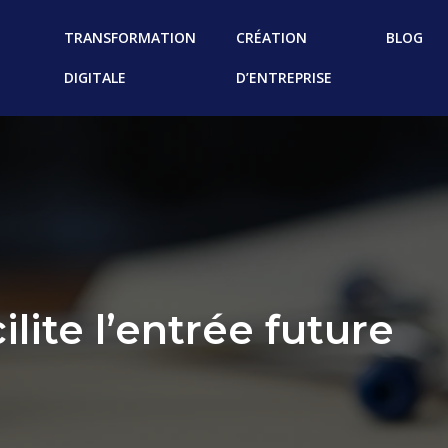
TRANSFORMATION
CRÉATION
BLOG
DIGITALE
D’ENTREPRISE
ilite l’entrée future