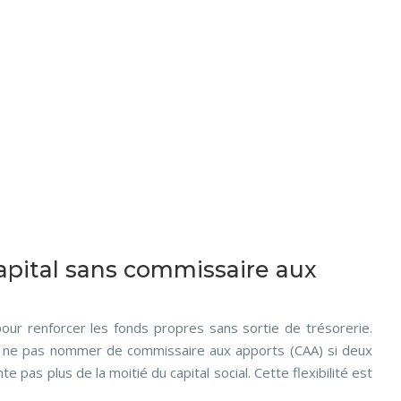
capital sans commissaire aux
 pour renforcer les fonds propres sans sortie de trésorerie.
 de ne pas nommer de commissaire aux apports (CAA) si deux
pas plus de la moitié du capital social. Cette flexibilité est