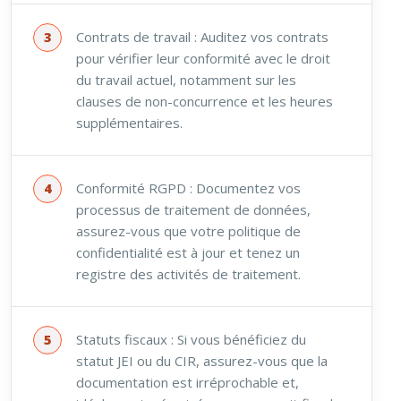
Contrats de travail : Auditez vos contrats
pour vérifier leur conformité avec le droit
du travail actuel, notamment sur les
clauses de non-concurrence et les heures
supplémentaires.
Conformité RGPD : Documentez vos
processus de traitement de données,
assurez-vous que votre politique de
confidentialité est à jour et tenez un
registre des activités de traitement.
Statuts fiscaux : Si vous bénéficiez du
statut JEI ou du CIR, assurez-vous que la
documentation est irréprochable et,