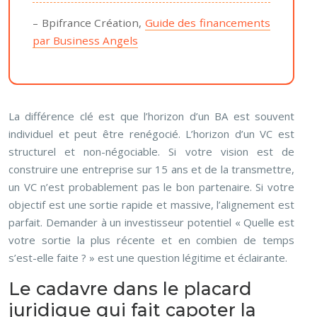
– Bpifrance Création,
Guide des financements
par Business Angels
La différence clé est que l’horizon d’un BA est souvent
individuel et peut être renégocié. L’horizon d’un VC est
structurel et non-négociable. Si votre vision est de
construire une entreprise sur 15 ans et de la transmettre,
un VC n’est probablement pas le bon partenaire. Si votre
objectif est une sortie rapide et massive, l’alignement est
parfait. Demander à un investisseur potentiel « Quelle est
votre sortie la plus récente et en combien de temps
s’est-elle faite ? » est une question légitime et éclairante.
Le cadavre dans le placard
juridique qui fait capoter la