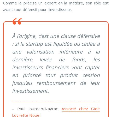
Comme le précise un expert en la matière, son rôle est
avant tout défensif pour l’investisseur.
À l’origine, c’est une clause défensive
: si la startup est liquidée ou cédée à
une valorisation inférieure à la
dernière levée de fonds, les
investisseurs financiers vont capter
en priorité tout produit cession
jusqu’au remboursement de leur
investissement.
– Paul Jourdan-Nayrac,
Associé chez Gide
Loyrette Nouel