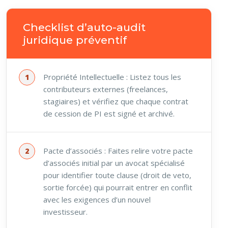
Checklist d’auto-audit
juridique préventif
Propriété Intellectuelle : Listez tous les
contributeurs externes (freelances,
stagiaires) et vérifiez que chaque contrat
de cession de PI est signé et archivé.
Pacte d’associés : Faites relire votre pacte
d’associés initial par un avocat spécialisé
pour identifier toute clause (droit de veto,
sortie forcée) qui pourrait entrer en conflit
avec les exigences d’un nouvel
investisseur.