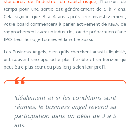
standards de l’industrie du capital-risque
, l’horizon de
temps pour une sortie est généralement de 5 à 7 ans.
Cela signifie que 3 à 4 ans après leur investissement,
votre board commencera à parler activement de M&A, de
rapprochement avec un industriel, ou de préparation d’une
IPO. Leur horloge tourne, et la vôtre aussi.
Les Business Angels, bien qu’ils cherchent aussi la liquidité,
ont souvent une approche plus flexible et un horizon qui
peut être plus court ou plus long selon leur profil.
Idéalement et si les conditions sont
réunies, le business angel revend sa
participation dans un délai de 3 à 5
ans.