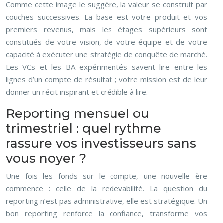
Comme cette image le suggère, la valeur se construit par
couches successives. La base est votre produit et vos
premiers revenus, mais les étages supérieurs sont
constitués de votre vision, de votre équipe et de votre
capacité à exécuter une stratégie de conquête de marché.
Les VCs et les BA expérimentés savent lire entre les
lignes d’un compte de résultat ; votre mission est de leur
donner un récit inspirant et crédible à lire.
Reporting mensuel ou
trimestriel : quel rythme
rassure vos investisseurs sans
vous noyer ?
Une fois les fonds sur le compte, une nouvelle ère
commence : celle de la redevabilité. La question du
reporting n’est pas administrative, elle est stratégique. Un
bon reporting renforce la confiance, transforme vos