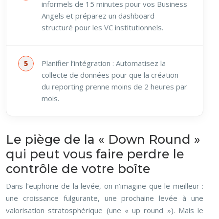
informels de 15 minutes pour vos Business
Angels et préparez un dashboard
structuré pour les VC institutionnels.
Planifier l’intégration : Automatisez la
collecte de données pour que la création
du reporting prenne moins de 2 heures par
mois.
Le piège de la « Down Round »
qui peut vous faire perdre le
contrôle de votre boîte
Dans l’euphorie de la levée, on n’imagine que le meilleur :
une croissance fulgurante, une prochaine levée à une
valorisation stratosphérique (une « up round »). Mais le