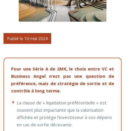
Publié le 10 mai 2024
Pour une Série A de 2M€, le choix entre VC et
Business Angel n’est pas une question de
préférence, mais de stratégie de sortie et de
contrôle à long terme.
La clause de « liquidation préférentielle » est
souvent plus impactante que la valorisation
affichée et protège l’investisseur à vos dépens
en cas de sortie décevante.