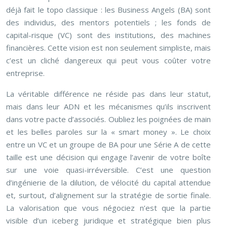
déjà fait le topo classique : les Business Angels (BA) sont
des individus, des mentors potentiels ; les fonds de
capital-risque (VC) sont des institutions, des machines
financières. Cette vision est non seulement simpliste, mais
c’est un cliché dangereux qui peut vous coûter votre
entreprise.
La véritable différence ne réside pas dans leur statut,
mais dans leur ADN et les mécanismes qu’ils inscrivent
dans votre pacte d’associés. Oubliez les poignées de main
et les belles paroles sur la « smart money ». Le choix
entre un VC et un groupe de BA pour une Série A de cette
taille est une décision qui engage l’avenir de votre boîte
sur une voie quasi-irréversible. C’est une question
d’ingénierie de la dilution, de vélocité du capital attendue
et, surtout, d’alignement sur la stratégie de sortie finale.
La valorisation que vous négociez n’est que la partie
visible d’un iceberg juridique et stratégique bien plus