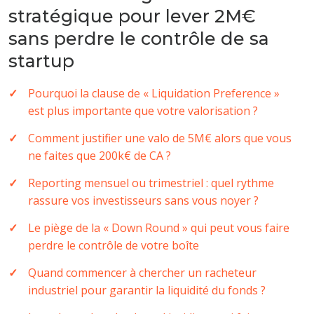
stratégique pour lever 2M€
sans perdre le contrôle de sa
startup
Pourquoi la clause de « Liquidation Preference »
est plus importante que votre valorisation ?
Comment justifier une valo de 5M€ alors que vous
ne faites que 200k€ de CA ?
Reporting mensuel ou trimestriel : quel rythme
rassure vos investisseurs sans vous noyer ?
Le piège de la « Down Round » qui peut vous faire
perdre le contrôle de votre boîte
Quand commencer à chercher un racheteur
industriel pour garantir la liquidité du fonds ?