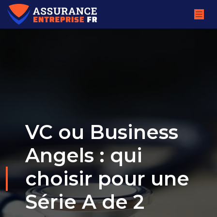
VC ou Business
Angels : qui
choisir pour une
Série A de 2