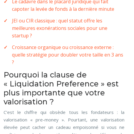
Le cadavre dans le placard juridique qui fait
capoter la levée de fonds à la dernière minute
JEI ou CIR classique : quel statut offre les
meilleures exonérations sociales pour une
startup ?
Croissance organique ou croissance externe :
quelle stratégie pour doubler votre taille en 3 ans
?
Pourquoi la clause de
« Liquidation Preference » est
plus importante que votre
valorisation ?
C’est le chiffre qui obsède tous les fondateurs : la
valorisation « pre-money ». Pourtant, une valorisation
élevée peut cacher un cadeau empoisonné si vous ne