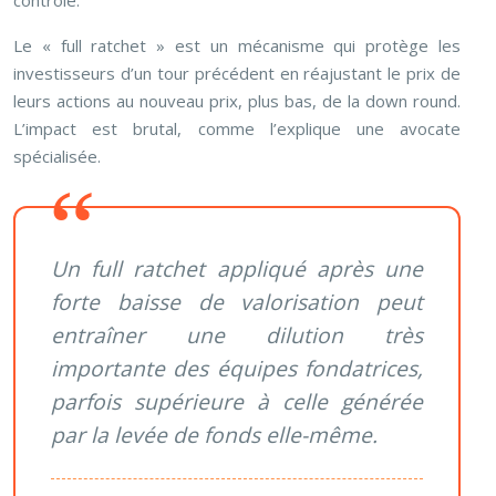
contrôle.
Le « full ratchet » est un mécanisme qui protège les
investisseurs d’un tour précédent en réajustant le prix de
leurs actions au nouveau prix, plus bas, de la down round.
L’impact est brutal, comme l’explique une avocate
spécialisée.
Un full ratchet appliqué après une
forte baisse de valorisation peut
entraîner une dilution très
importante des équipes fondatrices,
parfois supérieure à celle générée
par la levée de fonds elle-même.