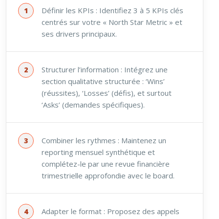
Définir les KPIs : Identifiez 3 à 5 KPIs clés
centrés sur votre « North Star Metric » et
ses drivers principaux.
Structurer l’information : Intégrez une
section qualitative structurée : ‘Wins’
(réussites), ‘Losses’ (défis), et surtout
‘Asks’ (demandes spécifiques).
Combiner les rythmes : Maintenez un
reporting mensuel synthétique et
complétez-le par une revue financière
trimestrielle approfondie avec le board.
Adapter le format : Proposez des appels