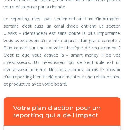
votre entreprise par la donnée.
Le reporting n’est pas seulement un flux d’information
sortant, c’est aussi un canal d’aide entrant. La section
« Asks » (demandes) est sans doute la plus importante.
Vous avez besoin d’une intro auprès d’un grand compte ?
D’un conseil sur une nouvelle stratégie de recrutement ?
C’est ici que vous activez la « smart money » de vos
investisseurs. Un investisseur qui se sent utile est un
investisseur heureux. Ne sous-estimez jamais le pouvoir
d’un reporting bien ficelé pour maintenir une relation saine
et productive avec votre board.
Votre plan d’action pour un
reporting qui a de l’impact