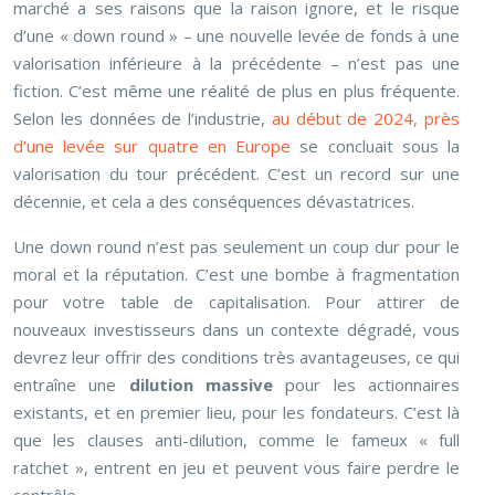
marché a ses raisons que la raison ignore, et le risque
d’une « down round » – une nouvelle levée de fonds à une
valorisation inférieure à la précédente – n’est pas une
fiction. C’est même une réalité de plus en plus fréquente.
Selon les données de l’industrie,
au début de 2024, près
d’une levée sur quatre en Europe
se concluait sous la
valorisation du tour précédent. C’est un record sur une
décennie, et cela a des conséquences dévastatrices.
Une down round n’est pas seulement un coup dur pour le
moral et la réputation. C’est une bombe à fragmentation
pour votre table de capitalisation. Pour attirer de
nouveaux investisseurs dans un contexte dégradé, vous
devrez leur offrir des conditions très avantageuses, ce qui
entraîne une
dilution massive
pour les actionnaires
existants, et en premier lieu, pour les fondateurs. C’est là
que les clauses anti-dilution, comme le fameux « full
ratchet », entrent en jeu et peuvent vous faire perdre le