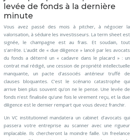
levée de fonds à la dernière
minute
Vous avez passé des mois à pitcher, à négocier la
valorisation, à séduire les investisseurs. La term sheet est
signée, le champagne est au frais. Et soudain, tout
s’arrête. L’audit de « due diligence » lancé par les avocats
du fonds a déterré un « cadavre dans le placard » : un
contrat mal rédigé, une cession de propriété intellectuelle
manquante, un pacte d’associés antérieur truffé de
clauses bloquantes. C’est le scénario catastrophe qui
arrive bien plus souvent qu’on ne le pense. Une levée de
fonds n’est finalisée qu’une fois le virement reçu, et la due
diligence est le dernier rempart que vous devez franchir.
Un VC institutionnel mandatera un cabinet d’avocats qui
passera votre entreprise au scanner avec une rigueur
implacable. Ils chercheront la moindre faille. Un freelance