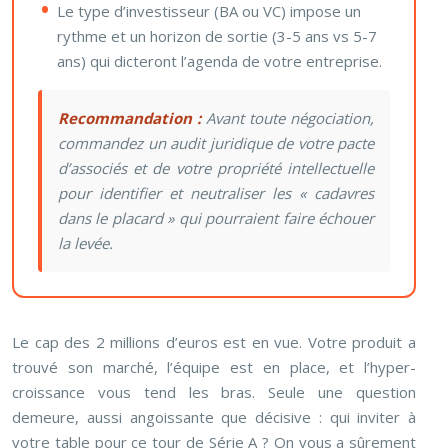
Le type d’investisseur (BA ou VC) impose un
rythme et un horizon de sortie (3-5 ans vs 5-7
ans) qui dicteront l’agenda de votre entreprise.
Recommandation :
Avant toute négociation,
commandez un audit juridique de votre pacte
d’associés et de votre propriété intellectuelle
pour identifier et neutraliser les « cadavres
dans le placard » qui pourraient faire échouer
la levée.
Le cap des 2 millions d’euros est en vue. Votre produit a
trouvé son marché, l’équipe est en place, et l’hyper-
croissance vous tend les bras. Seule une question
demeure, aussi angoissante que décisive : qui inviter à
votre table pour ce tour de Série A ? On vous a sûrement