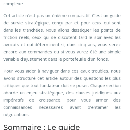
complexe.
Cet article n’est pas un énième comparatif. C’est un guide
de survie stratégique, conçu par et pour ceux qui sont
dans les tranchées. Nous allons disséquer les points de
friction réels, ceux qui se discutent tard le soir avec les
avocats et qui déterminent si, dans cinq ans, vous serez
encore aux commandes ou si vous aurez été une simple
variable d’ajustement dans le portefeuille d’un fonds.
Pour vous aider à naviguer dans ces eaux troubles, nous
avons structuré cet article autour des questions les plus
critiques que tout fondateur doit se poser. Chaque section
aborde un enjeu stratégique, des clauses juridiques aux
impératifs de croissance, pour vous armer des
connaissances nécessaires avant d’entamer les
négociations.
Sommaire : Le guide