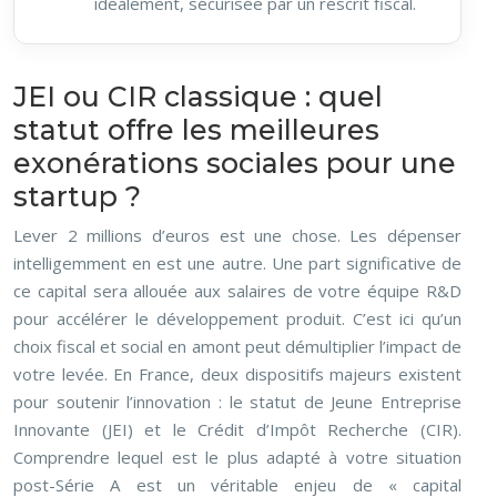
idéalement, sécurisée par un rescrit fiscal.
JEI ou CIR classique : quel
statut offre les meilleures
exonérations sociales pour une
startup ?
Lever 2 millions d’euros est une chose. Les dépenser
intelligemment en est une autre. Une part significative de
ce capital sera allouée aux salaires de votre équipe R&D
pour accélérer le développement produit. C’est ici qu’un
choix fiscal et social en amont peut démultiplier l’impact de
votre levée. En France, deux dispositifs majeurs existent
pour soutenir l’innovation : le statut de Jeune Entreprise
Innovante (JEI) et le Crédit d’Impôt Recherche (CIR).
Comprendre lequel est le plus adapté à votre situation
post-Série A est un véritable enjeu de « capital