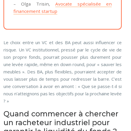
– Olga Trisin,
Avocate spécialisée en
financement startup
Le choix entre un VC et des BA peut aussi influencer ce
risque. Un VC institutionnel, pressé par le cycle de vie de
son propre fonds, pourrait pousser plus durement pour
une levée rapide, même en down round, pour « sauver les
meubles ». Des BA, plus flexibles, pourraient accepter de
vous laisser plus de temps pour redresser la barre. C’est
une conversation à avoir en amont : « Que se passe-t-il si
nous n’atteignons pas les objectifs pour la prochaine levée
? »
Quand commencer à chercher
un racheteur industriel pour