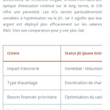
optique d’innovation continue sur le long terme, le CIR
offre une pérennité. Les VCs seront particulièrement
sensibles à l’optimisation via le JEI, car il signifie que leur
argent est déployé plus efficacement sur les salaires
R&D. Voici une comparaison pour y voir plus clair.
Critère
Statut JEI (Jeune Entrepr
Impact trésorerie
Immédiat : réduction des
Type d’avantage
Exonération de charges s
Besoin financier prioritaire
Optimisation du cash-flo