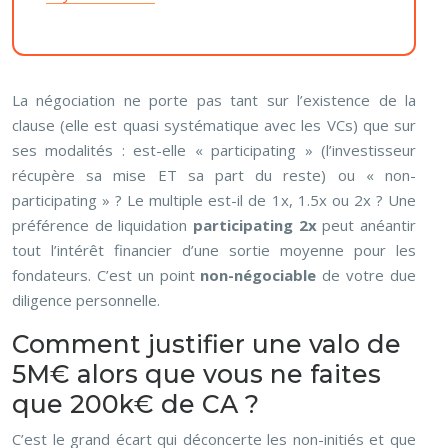
La négociation ne porte pas tant sur l’existence de la
clause (elle est quasi systématique avec les VCs) que sur
ses modalités : est-elle « participating » (l’investisseur
récupère sa mise ET sa part du reste) ou « non-
participating » ? Le multiple est-il de 1x, 1.5x ou 2x ? Une
préférence de liquidation
participating 2x
peut anéantir
tout l’intérêt financier d’une sortie moyenne pour les
fondateurs. C’est un point
non-négociable
de votre due
diligence personnelle.
Comment justifier une valo de
5M€ alors que vous ne faites
que 200k€ de CA ?
C’est le grand écart qui déconcerte les non-initiés et que